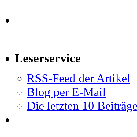
Leserservice
RSS-Feed der Artikel
Blog per E-Mail
Die letzten 10 Beiträg