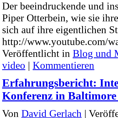
Der beeindruckende und ins
Piper Otterbein, wie sie ih
sich auf ihre eigentlichen 
http://www.youtube.com/
Veröffentlicht in
Blog und 
video
|
Kommentieren
Erfahrungsbericht: Inte
Konferenz in Baltimore
Von
David Gerlach
|
Veröff