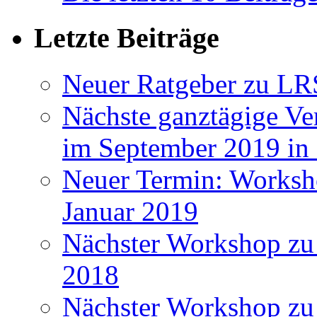
Letzte Beiträge
Neuer Ratgeber zu LR
Nächste ganztägige Ve
im September 2019 i
Neuer Termin: Worksh
Januar 2019
Nächster Workshop zu
2018
Nächster Workshop zu 