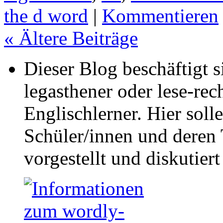
the d word
|
Kommentieren
«
Ältere Beiträge
Dieser Blog beschäftigt 
legasthener oder lese-re
Englischlerner. Hier sol
Schüler/innen und deren 
vorgestellt und diskutier