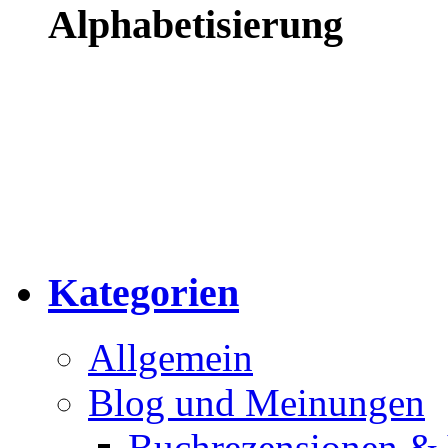
Alphabetisierung
Kategorien
Allgemein
Blog und Meinungen
Buchrezensionen & 