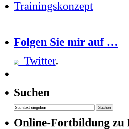
Folgen Sie mir auf …
Twitter
.
Suchen
Online-Fortbildung zu