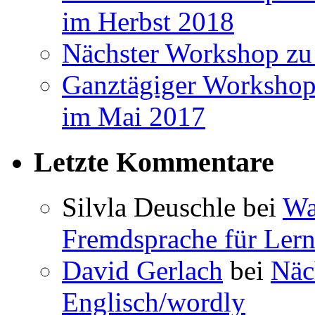
im Herbst 2018
Nächster Workshop zu
Ganztägiger Workshop
im Mai 2017
Letzte Kommentare
Silvla Deuschle bei
Wa
Fremdsprache für Lern
David Gerlach
bei
Näc
Englisch/wordly