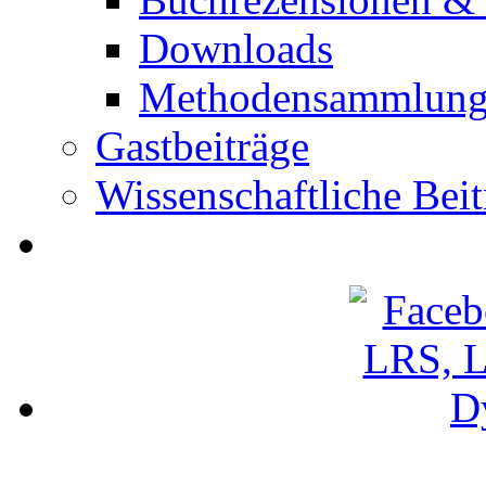
Downloads
Methodensammlun
Gastbeiträge
Wissenschaftliche Beit