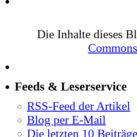
Die Inhalte dieses B
Commons-
Feeds & Leserservice
RSS-Feed der Artikel
Blog per E-Mail
Die letzten 10 Beiträg