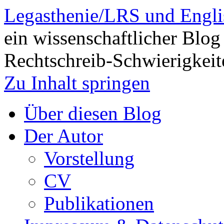
Legasthenie/LRS und Engli
ein wissenschaftlicher Blog
Rechtschreib-Schwierigkeit
Zu Inhalt springen
Über diesen Blog
Der Autor
Vorstellung
CV
Publikationen