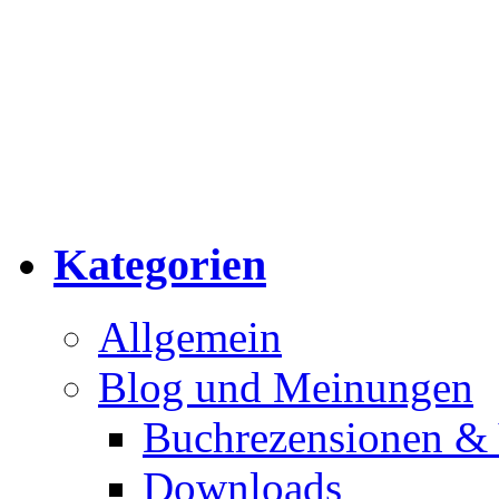
Kategorien
Allgemein
Blog und Meinungen
Buchrezensionen & 
Downloads