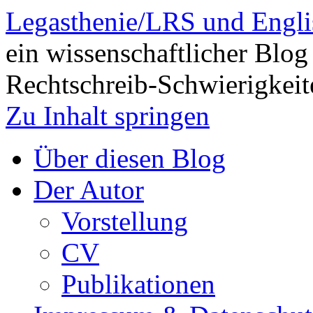
Legasthenie/LRS und Engli
ein wissenschaftlicher Blog
Rechtschreib-Schwierigkeit
Zu Inhalt springen
Über diesen Blog
Der Autor
Vorstellung
CV
Publikationen