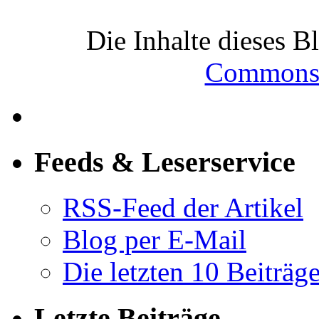
Die Inhalte dieses B
Commons-
Feeds & Leserservice
RSS-Feed der Artikel
Blog per E-Mail
Die letzten 10 Beiträg
Letzte Beiträge