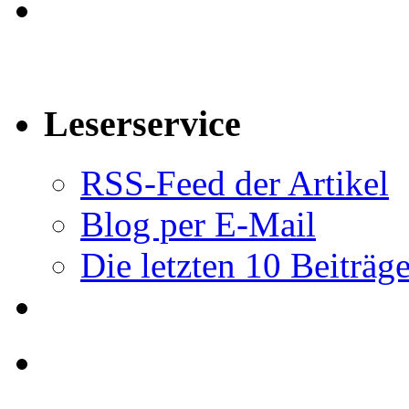
Leserservice
RSS-Feed der Artikel
Blog per E-Mail
Die letzten 10 Beiträg