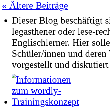
«
Ältere Beiträge
Dieser Blog beschäftigt 
legasthener oder lese-re
Englischlerner. Hier sol
Schüler/innen und deren 
vorgestellt und diskutier