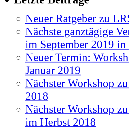
Neuer Ratgeber zu LR
Nächste ganztägige Ve
im September 2019 i
Neuer Termin: Worksh
Januar 2019
Nächster Workshop zu
2018
Nächster Workshop zu 
im Herbst 2018