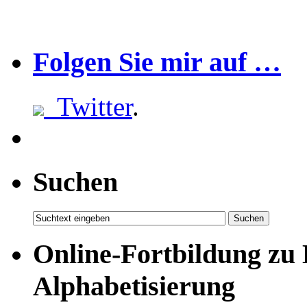
Folgen Sie mir auf …
Twitter
.
Suchen
Online-Fortbildung zu
Alphabetisierung