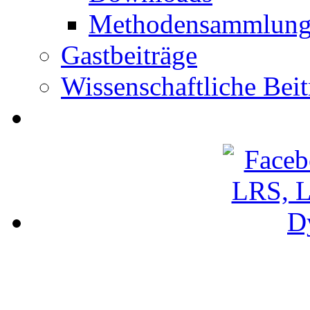
Methodensammlun
Gastbeiträge
Wissenschaftliche Beit