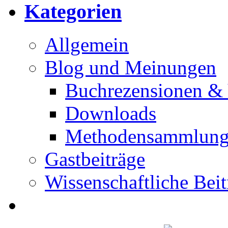
Kategorien
Allgemein
Blog und Meinungen
Buchrezensionen & 
Downloads
Methodensammlun
Gastbeiträge
Wissenschaftliche Beit