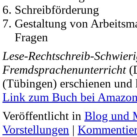
Schreibförderung
Gestaltung von Arbeitsma
Fragen
Lese-Rechtschreib-Schwieri
Fremdsprachenunterricht
(D
(Tübingen) erschienen und 
Link zum Buch bei Amazo
Veröffentlicht in
Blog und 
Vorstellungen
|
Kommentie