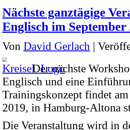
Nächste ganztägige Ver
Englisch im September
Von
David Gerlach
|
Veröff
Der nächste Worksho
Englisch und eine Einführu
Trainingskonzept findet am
2019, in Hamburg-Altona st
Die Veranstaltung wird in