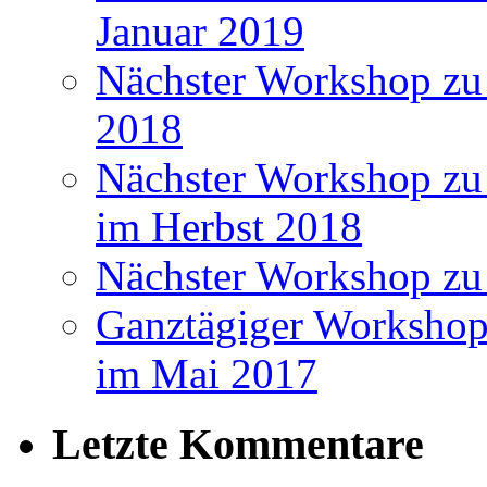
Januar 2019
Nächster Workshop zu
2018
Nächster Workshop zu 
im Herbst 2018
Nächster Workshop zu
Ganztägiger Workshop
im Mai 2017
Letzte Kommentare