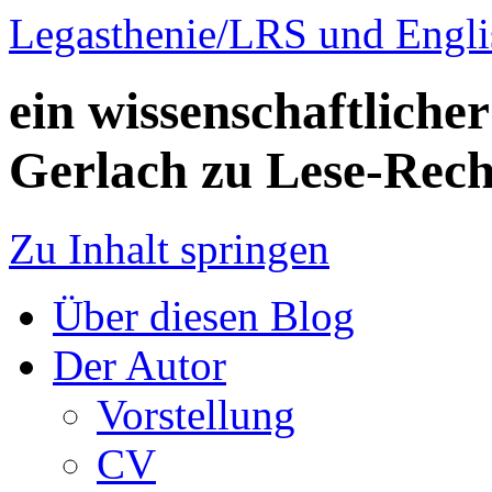
Legasthenie/LRS und Engli
ein wissenschaftliche
Gerlach zu Lese-Rech
Zu Inhalt springen
Über diesen Blog
Der Autor
Vorstellung
CV