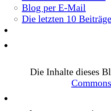
Blog per E-Mail
Die letzten 10 Beiträg
Die Inhalte dieses B
Commons-