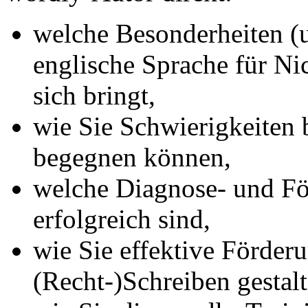
welche Besonderheiten (
englische Sprache für Ni
sich bringt,
wie Sie Schwierigkeiten
begegnen können,
welche Diagnose- und Fö
erfolgreich sind,
wie Sie effektive Förder
(Recht-)Schreiben gestal