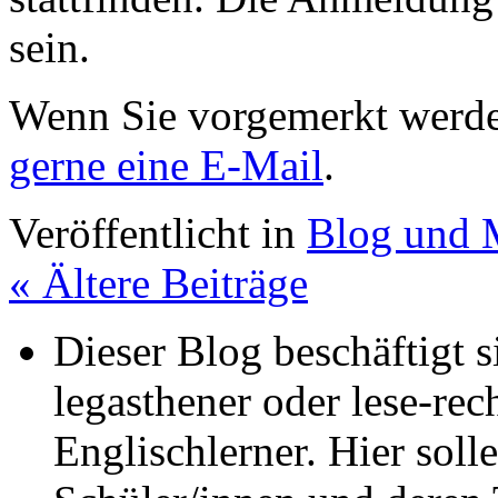
sein.
Wenn Sie vorgemerkt werd
gerne eine E-Mail
.
Veröffentlicht in
Blog und 
«
Ältere Beiträge
Dieser Blog beschäftigt 
legasthener oder lese-re
Englischlerner. Hier sol