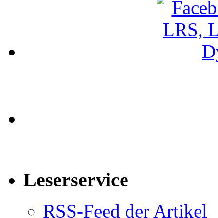
Leserservice
RSS-Feed der Artikel