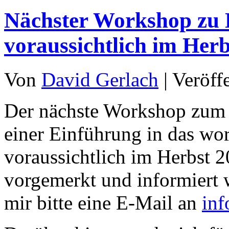
Nächster Workshop zu 
voraussichtlich im Her
Von
David Gerlach
|
Veröff
Der nächste Workshop zum
einer Einführung in das wo
voraussichtlich im Herbst 20
vorgemerkt und informiert 
mir bitte eine E-Mail an
in