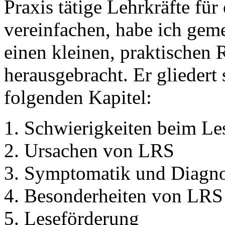
Praxis tätige Lehrkräfte fü
vereinfachen, habe ich gem
einen kleinen, praktischen
herausgebracht. Er gliedert 
folgenden Kapitel:
Schwierigkeiten beim Le
Ursachen von LRS
Symptomatik und Diagn
Besonderheiten von LRS 
Leseförderung