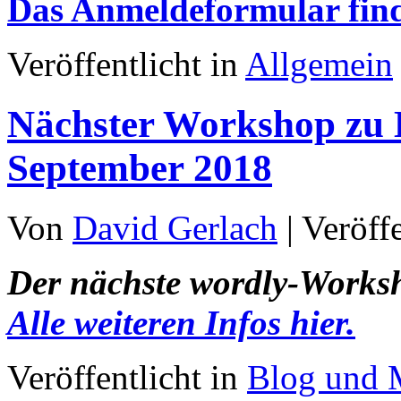
Das Anmeldeformular finde
Veröffentlicht in
Allgemein
Nächster Workshop zu 
September 2018
Von
David Gerlach
|
Veröff
Der nächste wordly-Worksh
Alle weiteren Infos hier.
Veröffentlicht in
Blog und 