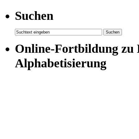
Suchen
Online-Fortbildung zu
Alphabetisierung