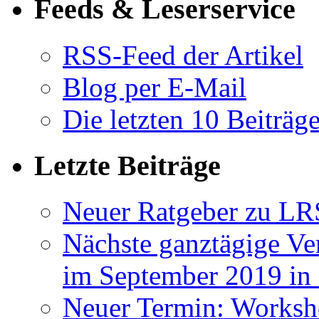
Feeds & Leserservice
RSS-Feed der Artikel
Blog per E-Mail
Die letzten 10 Beiträg
Letzte Beiträge
Neuer Ratgeber zu LR
Nächste ganztägige Ve
im September 2019 i
Neuer Termin: Worksh