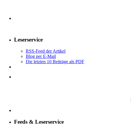
Leserservice
RSS-Feed der Artikel
Blog per E-Mail
Die letzten 10 Beiträge als PDF
Feeds & Leserservice