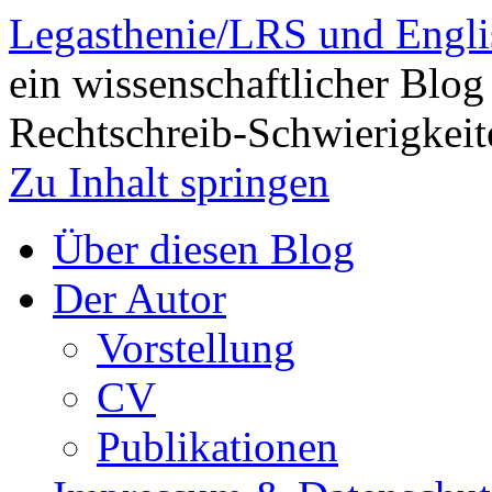
Legasthenie/LRS und Engli
ein wissenschaftlicher Blog
Rechtschreib-Schwierigkeit
Zu Inhalt springen
Über diesen Blog
Der Autor
Vorstellung
CV
Publikationen