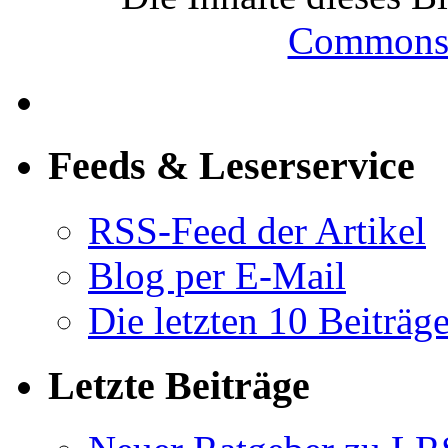
Commons-
Feeds & Leserservice
RSS-Feed der Artikel
Blog per E-Mail
Die letzten 10 Beiträg
Letzte Beiträge