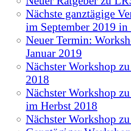
Neuer Ratgeber zu LR
Nächste ganztägige Ve
im September 2019 i
Neuer Termin: Worksh
Januar 2019
Nächster Workshop zu
2018
Nächster Workshop zu 
im Herbst 2018
Nächster Workshop zu