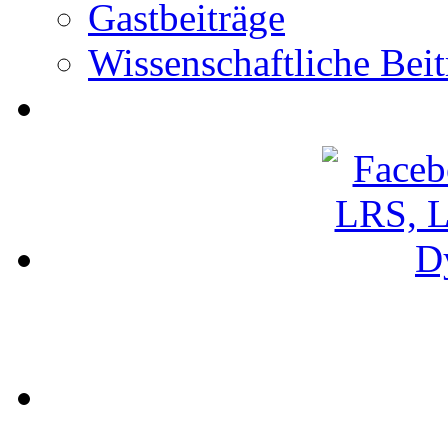
Gastbeiträge
Wissenschaftliche Beit