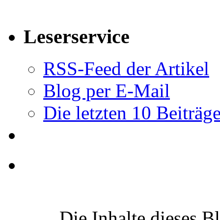
Leserservice
RSS-Feed der Artikel
Blog per E-Mail
Die letzten 10 Beiträg
Die Inhalte dieses B