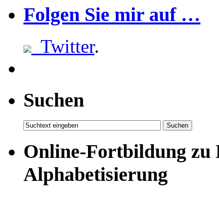
Folgen Sie mir auf …
Twitter
.
Suchen
Online-Fortbildung zu
Alphabetisierung