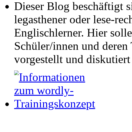
Dieser Blog beschäftigt 
legasthener oder lese-re
Englischlerner. Hier sol
Schüler/innen und deren 
vorgestellt und diskutier