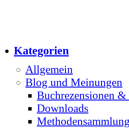
Kategorien
Allgemein
Blog und Meinungen
Buchrezensionen & 
Downloads
Methodensammlun