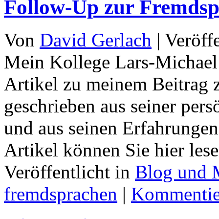
Follow-Up zur Fremdsp
Von
David Gerlach
|
Veröff
Mein Kollege Lars-Michael
Artikel zu meinem Beitrag 
geschrieben aus seiner pers
und aus seinen Erfahrungen
Artikel können Sie hier lese
Veröffentlicht in
Blog und 
fremdsprachen
|
Kommentie