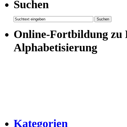
Suchen
Online-Fortbildung zu
Alphabetisierung
Kategorien