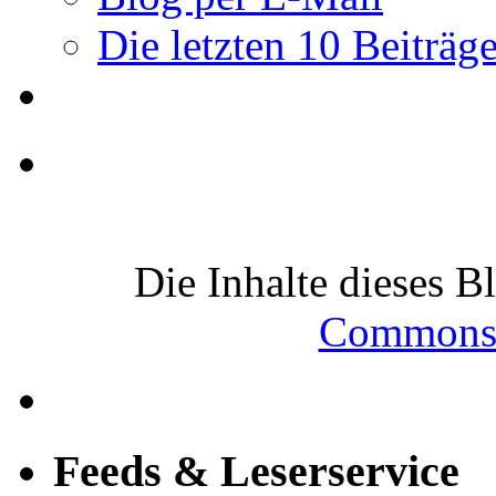
Die letzten 10 Beiträg
Die Inhalte dieses B
Commons-
Feeds & Leserservice