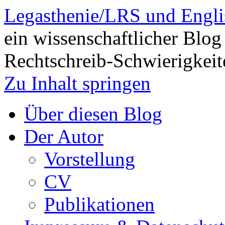
Legasthenie/LRS und Engli
ein wissenschaftlicher Blog
Rechtschreib-Schwierigkeit
Zu Inhalt springen
Über diesen Blog
Der Autor
Vorstellung
CV
Publikationen