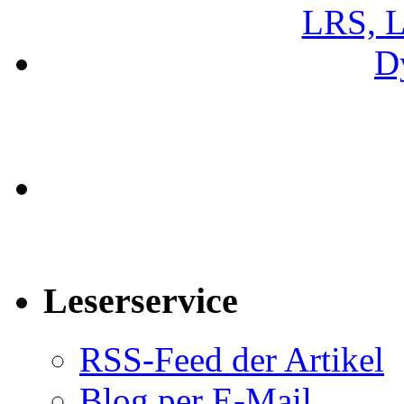
Leserservice
RSS-Feed der Artikel
Blog per E-Mail