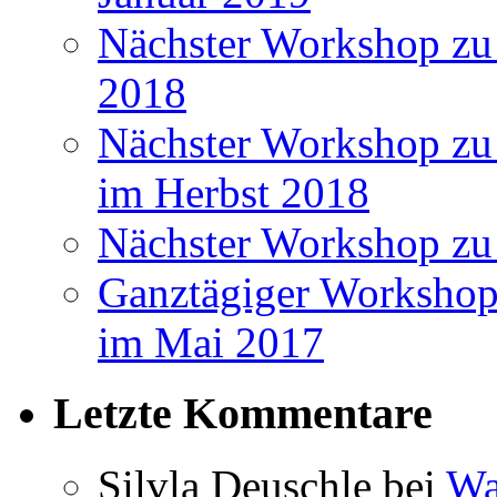
Nächster Workshop zu
2018
Nächster Workshop zu 
im Herbst 2018
Nächster Workshop zu
Ganztägiger Workshop
im Mai 2017
Letzte Kommentare
Silvla Deuschle bei
Wa