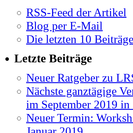
RSS-Feed der Artikel
Blog per E-Mail
Die letzten 10 Beiträg
Letzte Beiträge
Neuer Ratgeber zu LR
Nächste ganztägige Ve
im September 2019 i
Neuer Termin: Worksh
Januar 2019