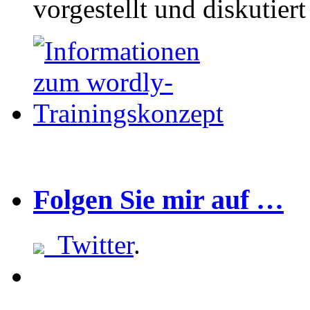
vorgestellt und diskutier
Folgen Sie mir auf …
Twitter
.