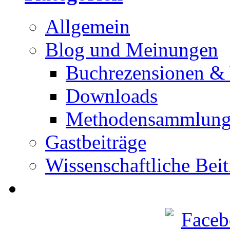
Allgemein
Blog und Meinungen
Buchrezensionen & 
Downloads
Methodensammlun
Gastbeiträge
Wissenschaftliche Beit