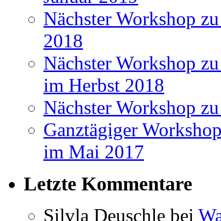
Nächster Workshop zu
2018
Nächster Workshop zu 
im Herbst 2018
Nächster Workshop zu
Ganztägiger Workshop
im Mai 2017
Letzte Kommentare
Silvla Deuschle bei
Wa