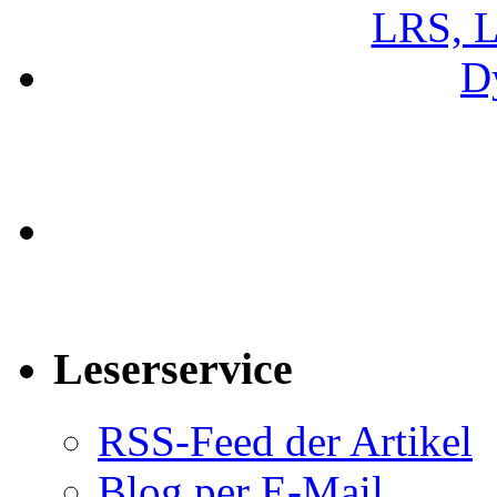
Leserservice
RSS-Feed der Artikel
Blog per E-Mail