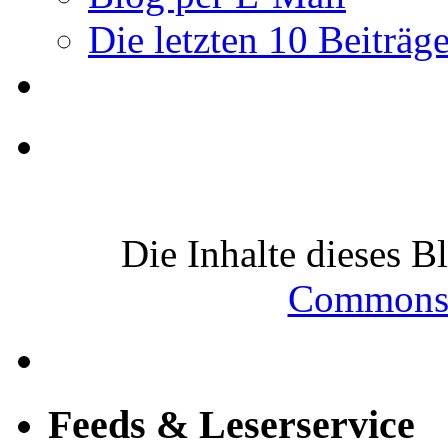
Die letzten 10 Beiträg
Die Inhalte dieses B
Commons-
Feeds & Leserservice