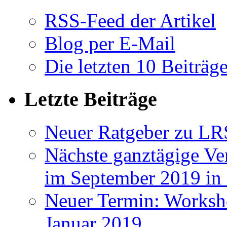
RSS-Feed der Artikel
Blog per E-Mail
Die letzten 10 Beiträg
Letzte Beiträge
Neuer Ratgeber zu LR
Nächste ganztägige Ve
im September 2019 i
Neuer Termin: Worksh
Januar 2019