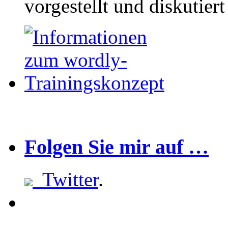
vorgestellt und diskutier
Folgen Sie mir auf …
Twitter
.