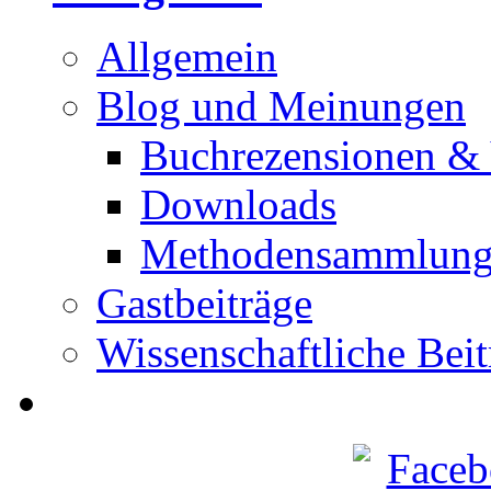
Allgemein
Blog und Meinungen
Buchrezensionen & 
Downloads
Methodensammlun
Gastbeiträge
Wissenschaftliche Beit