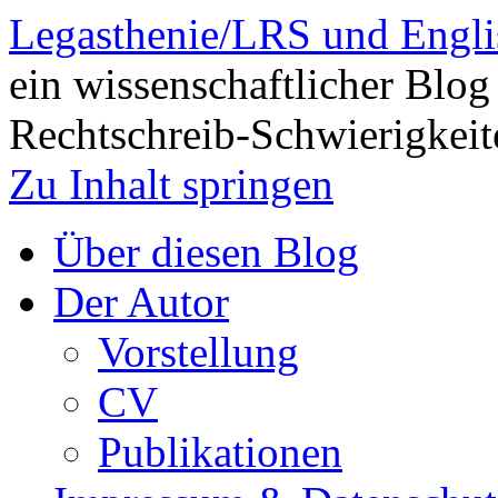
Legasthenie/LRS und Engli
ein wissenschaftlicher Blog
Rechtschreib-Schwierigkeit
Zu Inhalt springen
Über diesen Blog
Der Autor
Vorstellung
CV
Publikationen