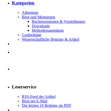
Kategorien
Allgemein
Blog und Meinungen
Buchrezensionen & Vorstellungen
Downloads
Methodensammlung
Gastbeiträge
Wissenschaftliche Beiträge & Artikel
Leserservice
RSS-Feed der Artikel
Blog per E-Mail
Die letzten 10 Beiträge als PDF