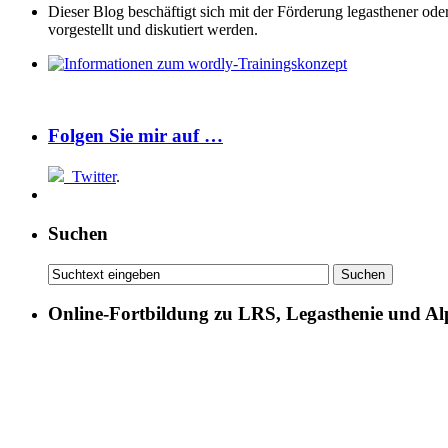
Dieser Blog beschäftigt sich mit der Förderung legasthener od
vorgestellt und diskutiert werden.
Folgen Sie mir auf …
Twitter
.
Suchen
Online-Fortbildung zu LRS, Legasthenie und Al