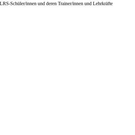
r LRS-Schüler/innen und deren Trainer/innen und Lehrkräfte