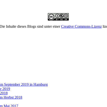
Die Inhalte dieses Blogs sind unter einer
Creative Commons-Lizenz
liz
 im September 2019 in Hamburg
r 2019
 2018
im Herbst 2018
im Mai 2017