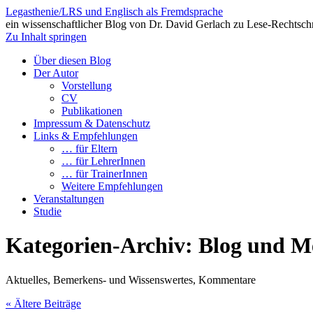
Legasthenie/LRS und Englisch als Fremdsprache
ein wissenschaftlicher Blog von Dr. David Gerlach zu Lese-Rechtsch
Zu Inhalt springen
Über diesen Blog
Der Autor
Vorstellung
CV
Publikationen
Impressum & Datenschutz
Links & Empfehlungen
… für Eltern
… für LehrerInnen
… für TrainerInnen
Weitere Empfehlungen
Veranstaltungen
Studie
Kategorien-Archiv:
Blog und M
Aktuelles, Bemerkens- und Wissenswertes, Kommentare
«
Ältere Beiträge