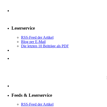
Leserservice
RSS-Feed der Artikel
Blog per E-Mail
Die letzten 10 Beiträge als PDF
Feeds & Leserservice
RSS-Feed der Artikel