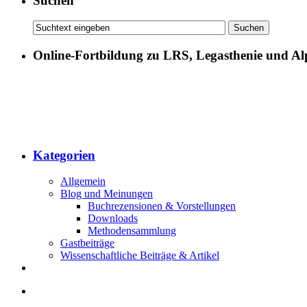
Suchen
Online-Fortbildung zu LRS, Legasthenie und Al
Kategorien
Allgemein
Blog und Meinungen
Buchrezensionen & Vorstellungen
Downloads
Methodensammlung
Gastbeiträge
Wissenschaftliche Beiträge & Artikel