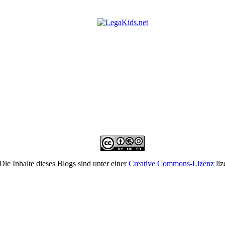
Die Inhalte dieses Blogs sind unter einer
Creative Commons-Lizenz
liz