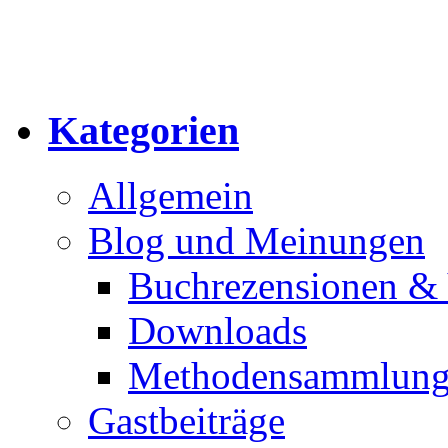
Kategorien
Allgemein
Blog und Meinungen
Buchrezensionen & 
Downloads
Methodensammlun
Gastbeiträge