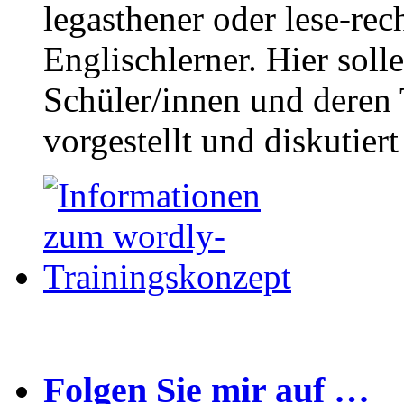
legasthener oder lese-re
Englischlerner. Hier sol
Schüler/innen und deren 
vorgestellt und diskutier
Folgen Sie mir auf …