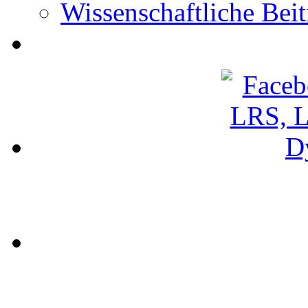
Wissenschaftliche Beit