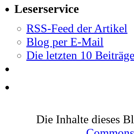
Leserservice
RSS-Feed der Artikel
Blog per E-Mail
Die letzten 10 Beiträg
Die Inhalte dieses B
Commons-