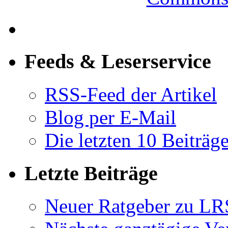
Feeds & Leserservice
RSS-Feed der Artikel
Blog per E-Mail
Die letzten 10 Beiträg
Letzte Beiträge
Neuer Ratgeber zu LR