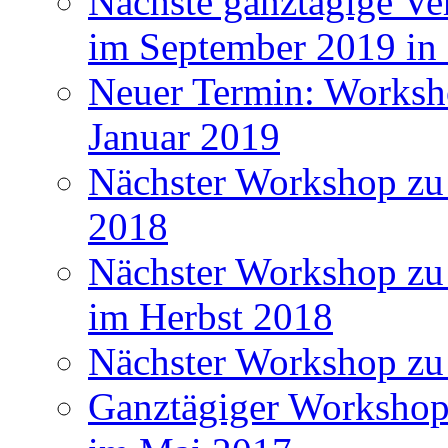
Nächste ganztägige Ve
im September 2019 i
Neuer Termin: Worksh
Januar 2019
Nächster Workshop zu
2018
Nächster Workshop zu 
im Herbst 2018
Nächster Workshop zu
Ganztägiger Workshop