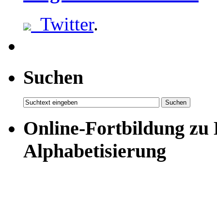
Twitter
.
Suchen
Online-Fortbildung zu
Alphabetisierung