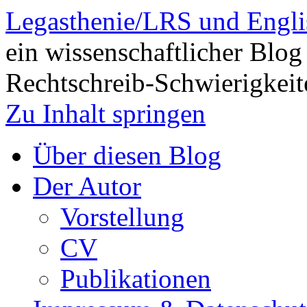
Legasthenie/LRS und Engli
ein wissenschaftlicher Blog
Rechtschreib-Schwierigkeit
Zu Inhalt springen
Über diesen Blog
Der Autor
Vorstellung
CV
Publikationen