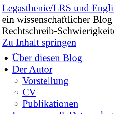
Legasthenie/LRS und Engli
ein wissenschaftlicher Blog
Rechtschreib-Schwierigkeit
Zu Inhalt springen
Über diesen Blog
Der Autor
Vorstellung
CV
Publikationen