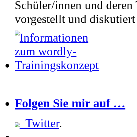
Schüler/innen und deren 
vorgestellt und diskutier
Folgen Sie mir auf …
Twitter
.