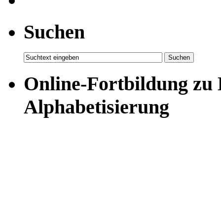
Suchen
Online-Fortbildung zu
Alphabetisierung