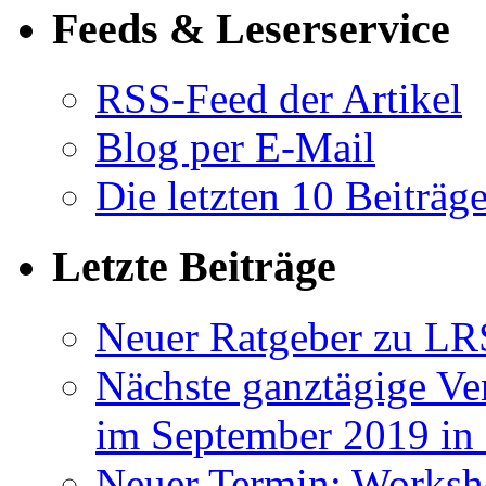
Feeds & Leserservice
RSS-Feed der Artikel
Blog per E-Mail
Die letzten 10 Beiträg
Letzte Beiträge
Neuer Ratgeber zu LR
Nächste ganztägige Ve
im September 2019 i
Neuer Termin: Worksh