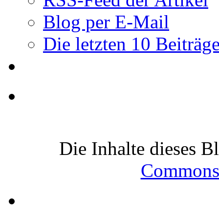
Blog per E-Mail
Die letzten 10 Beiträg
Die Inhalte dieses B
Commons-