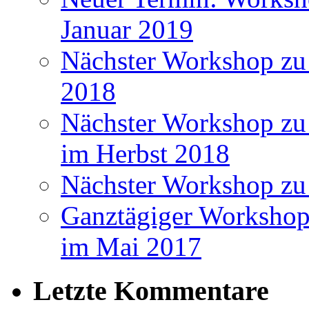
Januar 2019
Nächster Workshop zu
2018
Nächster Workshop zu 
im Herbst 2018
Nächster Workshop zu
Ganztägiger Workshop
im Mai 2017
Letzte Kommentare