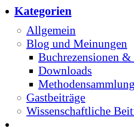
Kategorien
Allgemein
Blog und Meinungen
Buchrezensionen & 
Downloads
Methodensammlun
Gastbeiträge
Wissenschaftliche Beit