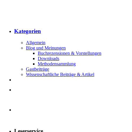
Kategorien
Allgemein
Blog und Meinungen
Buchrezensionen & Vorstellungen
Downloads
Methodensammlung
Gastbeiträge
Wissenschaftliche Beiträge & Artikel
Leserservice