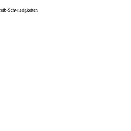
reib-Schwierigkeiten