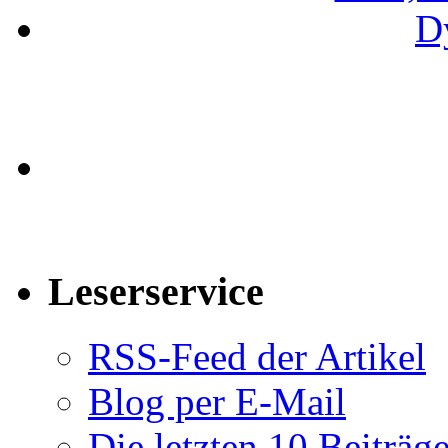
Leserservice
RSS-Feed der Artikel
Blog per E-Mail
Die letzten 10 Beiträg