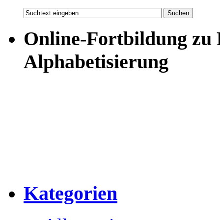
Online-Fortbildung zu
Alphabetisierung
Kategorien