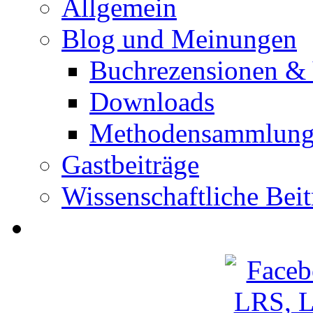
Allgemein
Blog und Meinungen
Buchrezensionen & 
Downloads
Methodensammlun
Gastbeiträge
Wissenschaftliche Beit