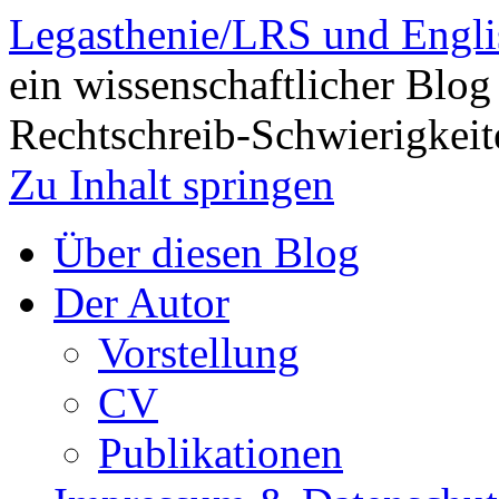
Legasthenie/LRS und Engli
ein wissenschaftlicher Blog
Rechtschreib-Schwierigkeit
Zu Inhalt springen
Über diesen Blog
Der Autor
Vorstellung
CV
Publikationen