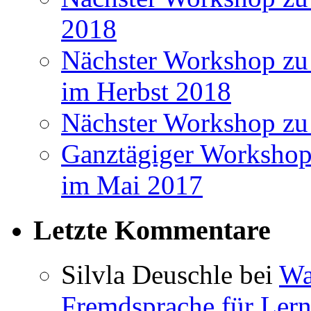
2018
Nächster Workshop zu 
im Herbst 2018
Nächster Workshop zu
Ganztägiger Workshop
im Mai 2017
Letzte Kommentare
Silvla Deuschle bei
Wa
Fremdsprache für Lern