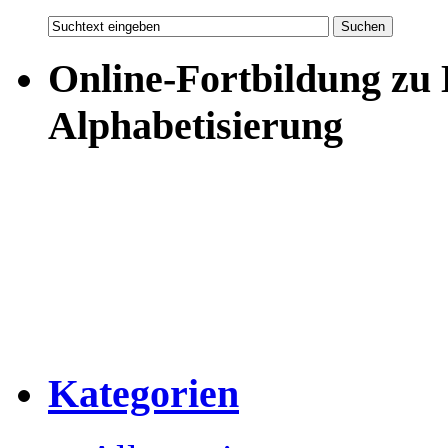
Online-Fortbildung zu
Alphabetisierung
Kategorien