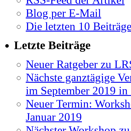
Blog per E-Mail
Die letzten 10 Beiträg
Letzte Beiträge
Neuer Ratgeber zu LR
Nächste ganztägige Ve
im September 2019 i
Neuer Termin: Worksh
Januar 2019
Nächster Workshop zu