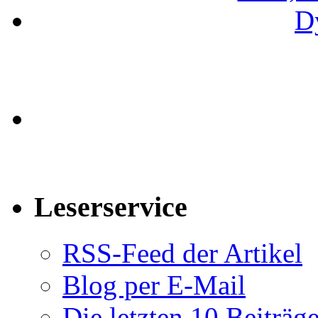
Leserservice
RSS-Feed der Artikel
Blog per E-Mail
Die letzten 10 Beiträg