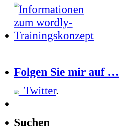
Folgen Sie mir auf …
Twitter
.
Suchen