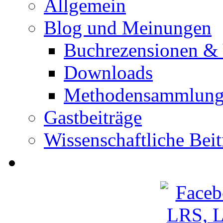
Allgemein
Blog und Meinungen
Buchrezensionen & 
Downloads
Methodensammlun
Gastbeiträge
Wissenschaftliche Beit