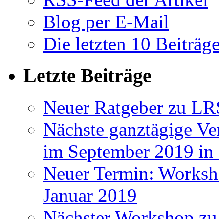
Blog per E-Mail
Die letzten 10 Beiträg
Letzte Beiträge
Neuer Ratgeber zu LR
Nächste ganztägige Ve
im September 2019 i
Neuer Termin: Worksh
Januar 2019
Nächster Workshop zu