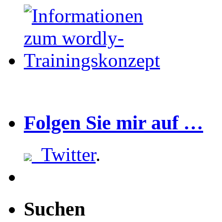
Folgen Sie mir auf …
Twitter
.
Suchen