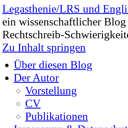
Legasthenie/LRS und Engli
ein wissenschaftlicher Blog
Rechtschreib-Schwierigkeit
Zu Inhalt springen
Über diesen Blog
Der Autor
Vorstellung
CV
Publikationen