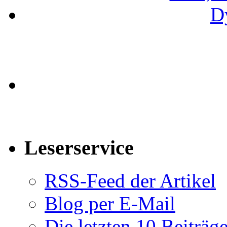
Leserservice
RSS-Feed der Artikel
Blog per E-Mail
Die letzten 10 Beiträg