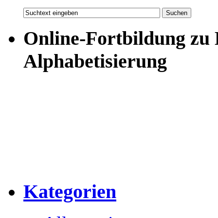
Online-Fortbildung zu
Alphabetisierung
Kategorien