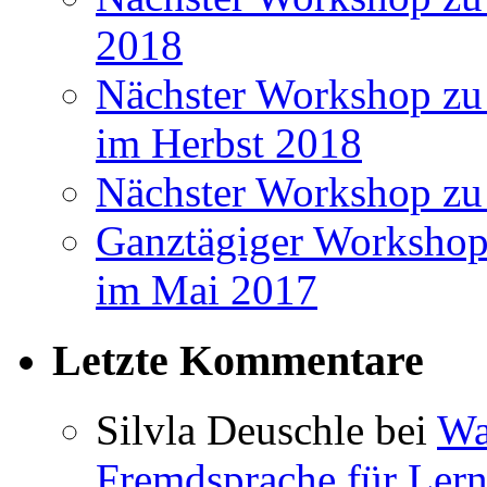
2018
Nächster Workshop zu 
im Herbst 2018
Nächster Workshop zu
Ganztägiger Workshop
im Mai 2017
Letzte Kommentare
Silvla Deuschle bei
Wa
Fremdsprache für Lern