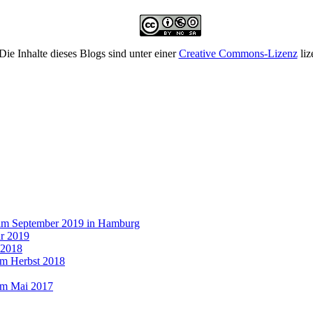
Die Inhalte dieses Blogs sind unter einer
Creative Commons-Lizenz
liz
 im September 2019 in Hamburg
r 2019
 2018
im Herbst 2018
im Mai 2017