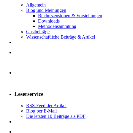
Allgemein
Blog und Meinungen
Buchrezensionen & Vorstellungen
Downloads
Methodensammlung
Gastbeiträge
Wissenschaftliche Beiträge & Artikel
Leserservice
RSS-Feed der Artikel
Blog per E-Mail
Die letzten 10 Beiträge als PDF