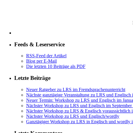
Feeds & Leserservice
RSS-Feed der Artikel
Blog per E-Mail
Die letzten 10 Beiträge als PDF
Letzte Beiträge
Neuer Ratgeber zu LRS im Fremdsprachenunterricht
Nächste ganztägige Veranstaltung zu LRS und Englisch
Neuer Termin: Workshop zu LRS und Englisch im Janua
Nächster Workshop zu LRS und Englisch im September
Nächster Workshop zu LRS & Englisch voraussichtlich 
Nächster Workshop zu LRS und Englisch/wordly
Ganztägiger Workshop zu LRS in Englisch und wordly 