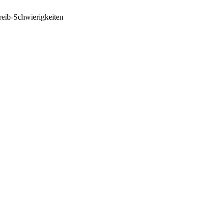
reib-Schwierigkeiten