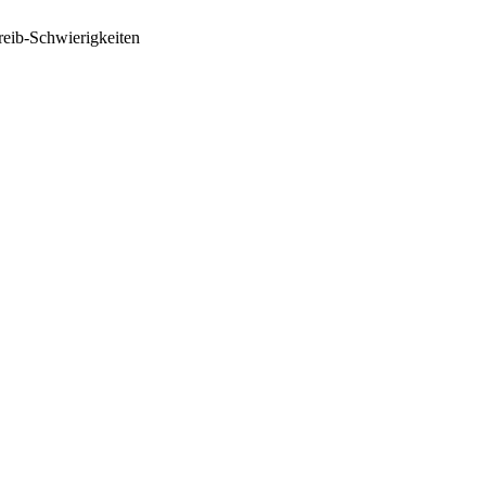
reib-Schwierigkeiten