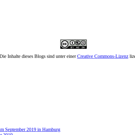
Die Inhalte dieses Blogs sind unter einer
Creative Commons-Lizenz
liz
 im September 2019 in Hamburg
r 2019