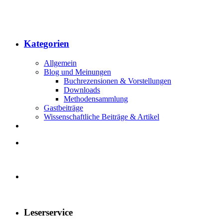
Kategorien
Allgemein
Blog und Meinungen
Buchrezensionen & Vorstellungen
Downloads
Methodensammlung
Gastbeiträge
Wissenschaftliche Beiträge & Artikel
Leserservice