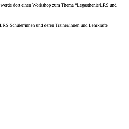
Ich werde dort einen Workshop zum Thema “Legasthenie/LRS und
r LRS-Schüler/innen und deren Trainer/innen und Lehrkräfte