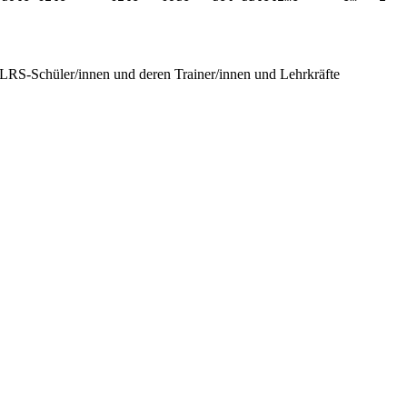
r LRS-Schüler/innen und deren Trainer/innen und Lehrkräfte