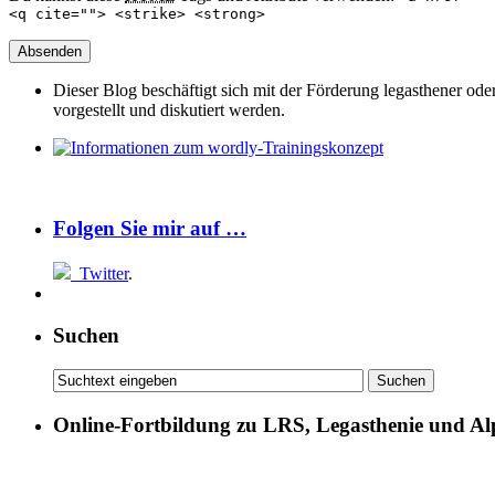
<q cite=""> <strike> <strong>
Dieser Blog beschäftigt sich mit der Förderung legasthener od
vorgestellt und diskutiert werden.
Folgen Sie mir auf …
Twitter
.
Suchen
Online-Fortbildung zu LRS, Legasthenie und Al