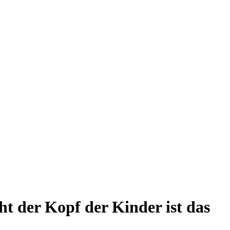
ht der Kopf der Kinder ist das