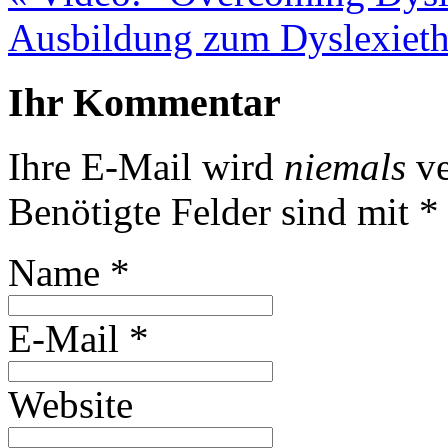
Ausbildung zum Dyslexieth
Ihr Kommentar
Ihre E-Mail wird
niemals
ve
Benötigte Felder sind mit
*
Name
*
E-Mail
*
Website