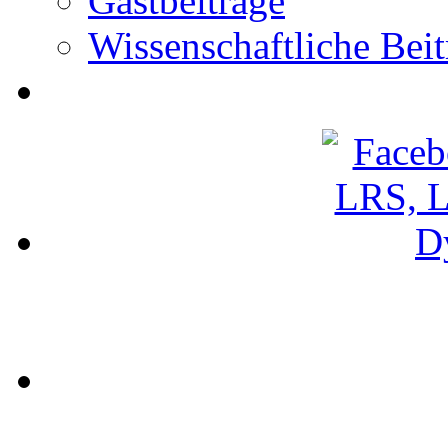
Gastbeiträge
Wissenschaftliche Beit