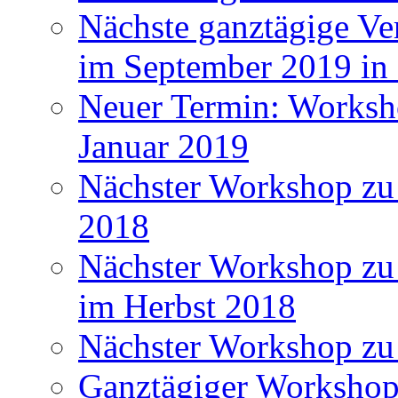
Nächste ganztägige Ve
im September 2019 i
Neuer Termin: Worksh
Januar 2019
Nächster Workshop zu
2018
Nächster Workshop zu 
im Herbst 2018
Nächster Workshop zu
Ganztägiger Workshop