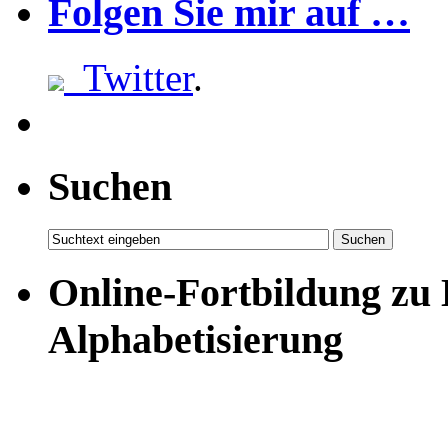
Folgen Sie mir auf …
Twitter
.
Suchen
Online-Fortbildung zu
Alphabetisierung