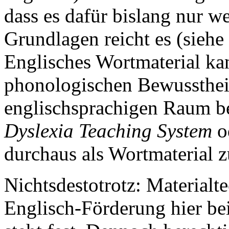
dass es dafür bislang nur we
Grundlagen reicht es (sieh
Englisches Wortmaterial ka
phonologischen Bewussthei
englischsprachigen Raum 
Dyslexia Teaching System
o
durchaus als Wortmaterial 
Nichtsdestotrotz: Materialt
Englisch-Förderung hier bei