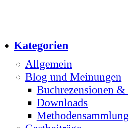
Kategorien
Allgemein
Blog und Meinungen
Buchrezensionen & 
Downloads
Methodensammlun