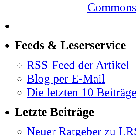
Commons-
Feeds & Leserservice
RSS-Feed der Artikel
Blog per E-Mail
Die letzten 10 Beiträg
Letzte Beiträge
Neuer Ratgeber zu LR