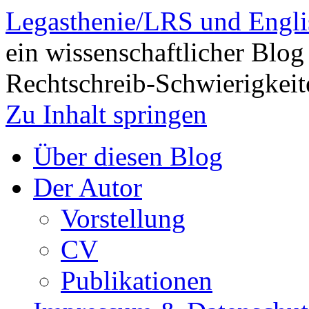
Legasthenie/LRS und Engli
ein wissenschaftlicher Blog
Rechtschreib-Schwierigkeit
Zu Inhalt springen
Über diesen Blog
Der Autor
Vorstellung
CV
Publikationen