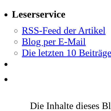
Leserservice
RSS-Feed der Artikel
Blog per E-Mail
Die letzten 10 Beiträg
Die Inhalte dieses B