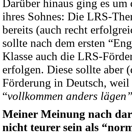
Darüber hinaus ging es um 
ihres Sohnes: Die LRS-Ther
bereits (auch recht erfolgrei
sollte nach dem ersten “En
Klasse auch die LRS-Förde
erfolgen. Diese sollte aber (
Förderung in Deutsch, weil
“
vollkommen anders lägen
Meiner Meinung nach dar
nicht teurer sein als “no