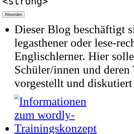
<strong>
Dieser Blog beschäftigt 
legasthener oder lese-re
Englischlerner. Hier sol
Schüler/innen und deren 
vorgestellt und diskutier