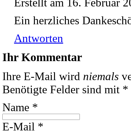
Erstellt am 16. Februar
Ein herzliches Dankesch
Antworten
Ihr Kommentar
Ihre E-Mail wird
niemals
ve
Benötigte Felder sind mit
*
Name
*
E-Mail
*