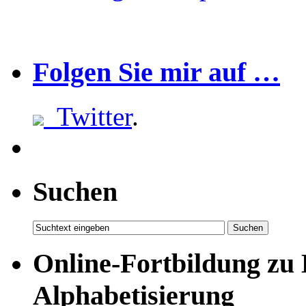
Folgen Sie mir auf …
Twitter
.
Suchen
Online-Fortbildung zu
Alphabetisierung