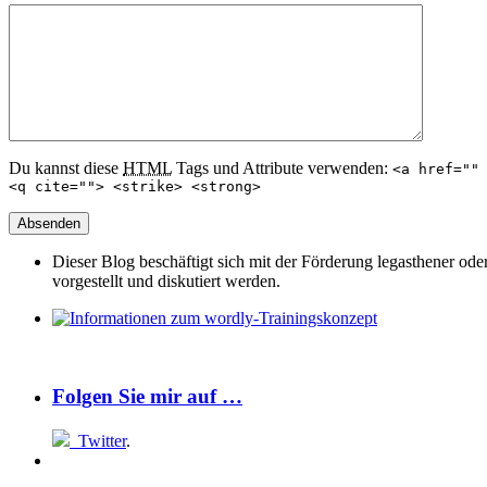
Du kannst diese
HTML
Tags und Attribute verwenden:
<a href=""
<q cite=""> <strike> <strong>
Dieser Blog beschäftigt sich mit der Förderung legasthener od
vorgestellt und diskutiert werden.
Folgen Sie mir auf …
Twitter
.