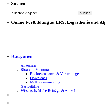
Suchen
Online-Fortbildung zu LRS, Legasthenie und Al
Kategorien
Allgemein
Blog und Meinungen
Buchrezensionen & Vorstellungen
Downloads
Methodensammlung
Gastbeiträge
Wissenschaftliche Beiträge & Artikel