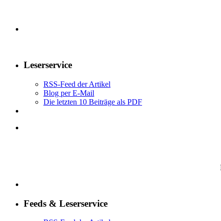
Leserservice
RSS-Feed der Artikel
Blog per E-Mail
Die letzten 10 Beiträge als PDF
Feeds & Leserservice