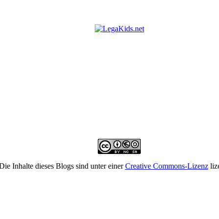
Die Inhalte dieses Blogs sind unter einer
Creative Commons-Lizenz
liz