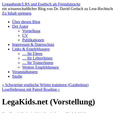
Legasthenie/LRS und Englisch als Fremdsprache
ein wissenschaftlicher Blog von Dr. David Gerlach zu Lese-Rechtsch
Zu Inhalt springen
Über diesen Blog
Der Autor
Vorstellung
CV
Publikationen
Impressum & Datenschutz
Links & Empfehlungen
… für Eltern
… für LehrerInnen
… für TrainerInnen
Weitere Empfehlungen
Veranstaltungen
Studie
«
Schwierige englische Wörter trainieren (Gastbeitrag)
Leseförderung mit Paired Reading
»
LegaKids.net (Vorstellung)