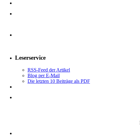
Leserservice
RSS-Feed der Artikel
Blog per E-Mail
Die letzten 10 Beiträge als PDF