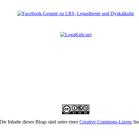
Die Inhalte dieses Blogs sind unter einer
Creative Commons-Lizenz
liz