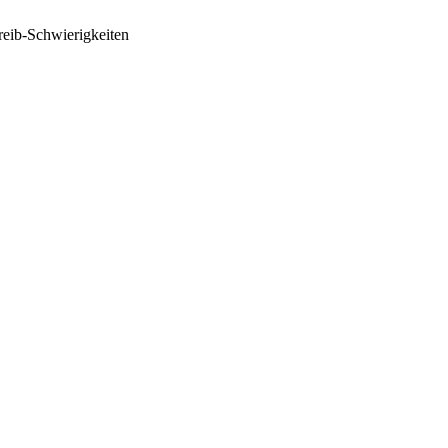
reib-Schwierigkeiten