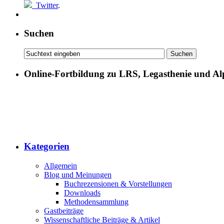
Twitter
.
Suchen
Online-Fortbildung zu LRS, Legasthenie und Al
Kategorien
Allgemein
Blog und Meinungen
Buchrezensionen & Vorstellungen
Downloads
Methodensammlung
Gastbeiträge
Wissenschaftliche Beiträge & Artikel