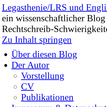
Legasthenie/LRS und Engli
ein wissenschaftlicher Blog
Rechtschreib-Schwierigkeit
Zu Inhalt springen
Über diesen Blog
Der Autor
Vorstellung
CV
Publikationen