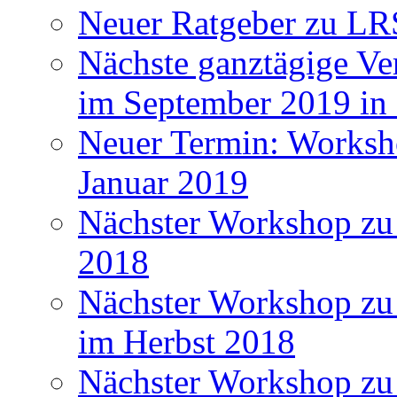
Neuer Ratgeber zu LR
Nächste ganztägige Ve
im September 2019 i
Neuer Termin: Worksh
Januar 2019
Nächster Workshop zu
2018
Nächster Workshop zu 
im Herbst 2018
Nächster Workshop zu