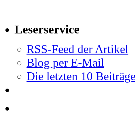
Leserservice
RSS-Feed der Artikel
Blog per E-Mail
Die letzten 10 Beiträg