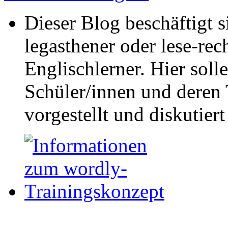
Dieser Blog beschäftigt 
legasthener oder lese-re
Englischlerner. Hier sol
Schüler/innen und deren 
vorgestellt und diskutier