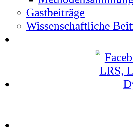
Gastbeiträge
Wissenschaftliche Beit