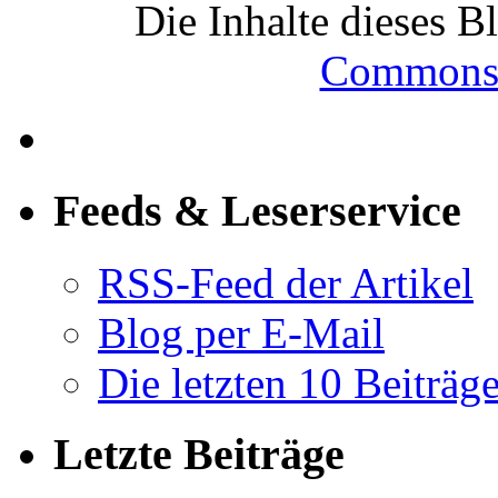
Die Inhalte dieses B
Commons-
Feeds & Leserservice
RSS-Feed der Artikel
Blog per E-Mail
Die letzten 10 Beiträg
Letzte Beiträge