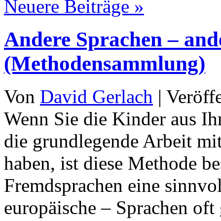
Neuere Beiträge
»
Andere Sprachen – and
(Methodensammlung)
Von
David Gerlach
|
Veröff
Wenn Sie die Kinder aus Ihr
die grundlegende Arbeit mi
haben, ist diese Methode be
Fremdsprachen eine sinnvol
europäische – Sprachen oft