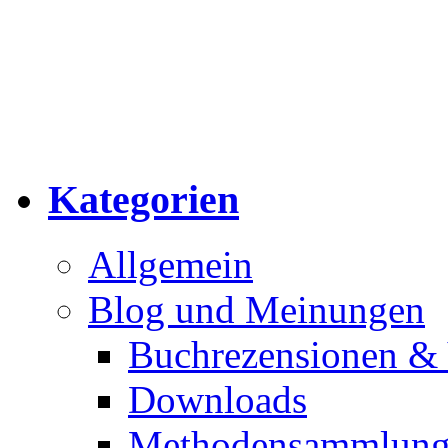
Kategorien
Allgemein
Blog und Meinungen
Buchrezensionen & 
Downloads
Methodensammlun