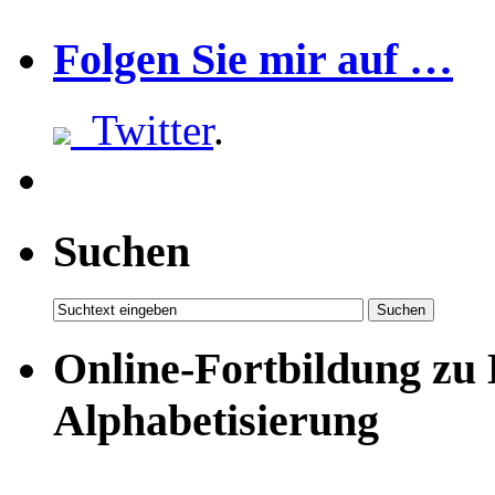
Folgen Sie mir auf …
Twitter
.
Suchen
Online-Fortbildung zu
Alphabetisierung