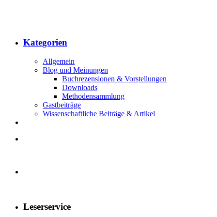
Kategorien
Allgemein
Blog und Meinungen
Buchrezensionen & Vorstellungen
Downloads
Methodensammlung
Gastbeiträge
Wissenschaftliche Beiträge & Artikel
Leserservice