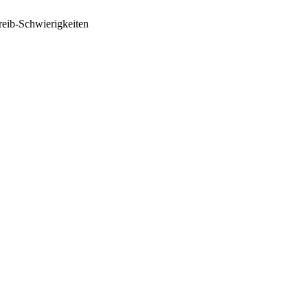
reib-Schwierigkeiten