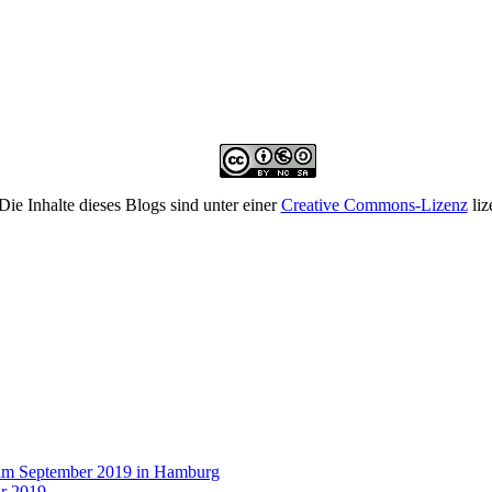
Die Inhalte dieses Blogs sind unter einer
Creative Commons-Lizenz
liz
 im September 2019 in Hamburg
r 2019