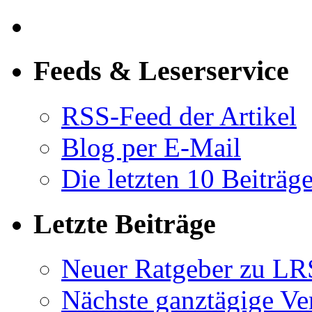
Feeds & Leserservice
RSS-Feed der Artikel
Blog per E-Mail
Die letzten 10 Beiträg
Letzte Beiträge
Neuer Ratgeber zu LR
Nächste ganztägige Ve