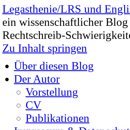
Legasthenie/LRS und Engli
ein wissenschaftlicher Blog
Rechtschreib-Schwierigkeit
Zu Inhalt springen
Über diesen Blog
Der Autor
Vorstellung
CV
Publikationen