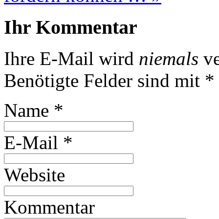
Ihr Kommentar
Ihre E-Mail wird
niemals
ve
Benötigte Felder sind mit
*
Name
*
E-Mail
*
Website
Kommentar