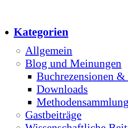
Kategorien
Allgemein
Blog und Meinungen
Buchrezensionen & 
Downloads
Methodensammlun
Gastbeiträge
Wissenschaftliche Beit