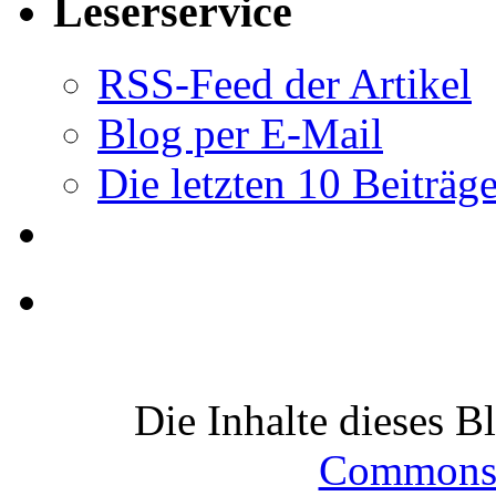
Leserservice
RSS-Feed der Artikel
Blog per E-Mail
Die letzten 10 Beiträg
Die Inhalte dieses B
Commons-