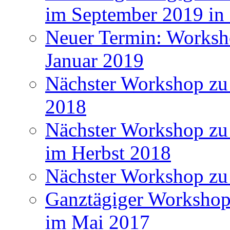
im September 2019 i
Neuer Termin: Worksh
Januar 2019
Nächster Workshop zu
2018
Nächster Workshop zu 
im Herbst 2018
Nächster Workshop zu
Ganztägiger Workshop
im Mai 2017