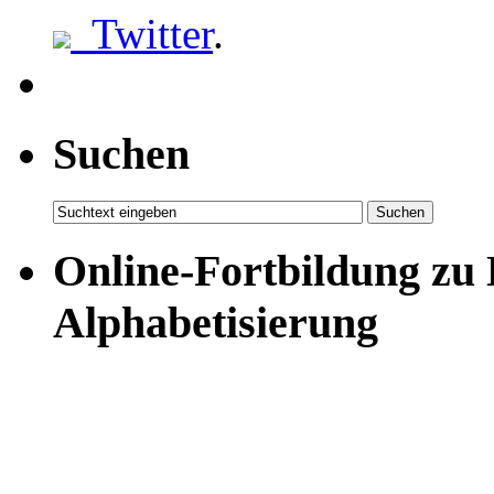
Twitter
.
Suchen
Online-Fortbildung zu
Alphabetisierung