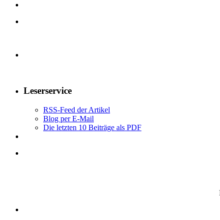
Leserservice
RSS-Feed der Artikel
Blog per E-Mail
Die letzten 10 Beiträge als PDF