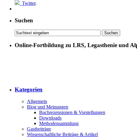
Twitter
.
Suchen
Online-Fortbildung zu LRS, Legasthenie und Al
Kategorien
Allgemein
Blog und Meinungen
Buchrezensionen & Vorstellungen
Downloads
Methodensammlung
Gastbeiträge
Wissenschaftliche Beiträge & Artikel