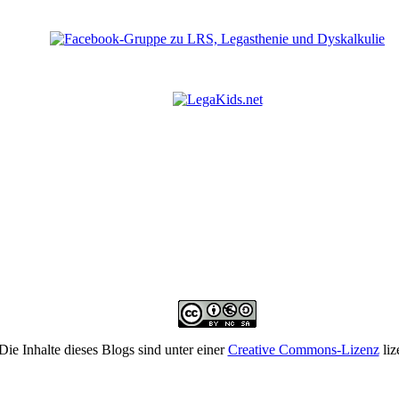
Die Inhalte dieses Blogs sind unter einer
Creative Commons-Lizenz
liz