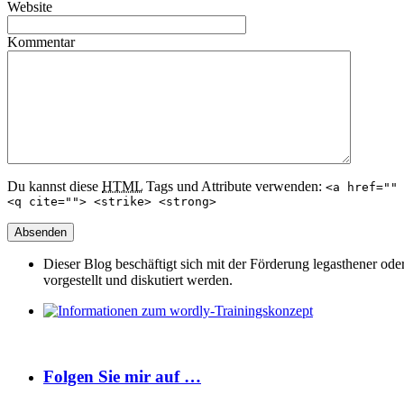
Website
Kommentar
Du kannst diese
HTML
Tags und Attribute verwenden:
<a href=""
<q cite=""> <strike> <strong>
Dieser Blog beschäftigt sich mit der Förderung legasthener od
vorgestellt und diskutiert werden.
Folgen Sie mir auf …