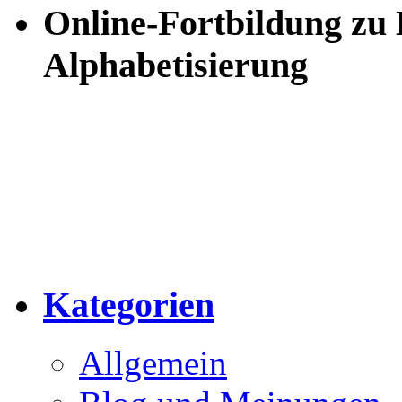
Online-Fortbildung zu
Alphabetisierung
Kategorien
Allgemein