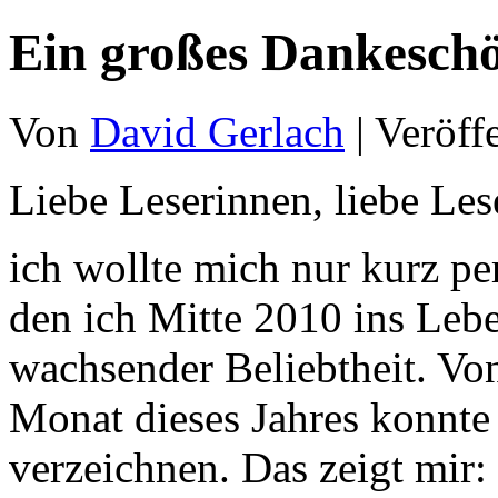
Ein großes Dankesch
Von
David Gerlach
|
Veröff
Liebe Leserinnen, liebe Les
ich wollte mich nur kurz pe
den ich Mitte 2010 ins Lebe
wachsender Beliebtheit. V
Monat dieses Jahres konnte 
verzeichnen. Das zeigt mir