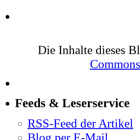
Die Inhalte dieses B
Commons-
Feeds & Leserservice
RSS-Feed der Artikel
Blog per E-Mail