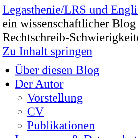
Legasthenie/LRS und Engli
ein wissenschaftlicher Blog
Rechtschreib-Schwierigkeit
Zu Inhalt springen
Über diesen Blog
Der Autor
Vorstellung
CV
Publikationen