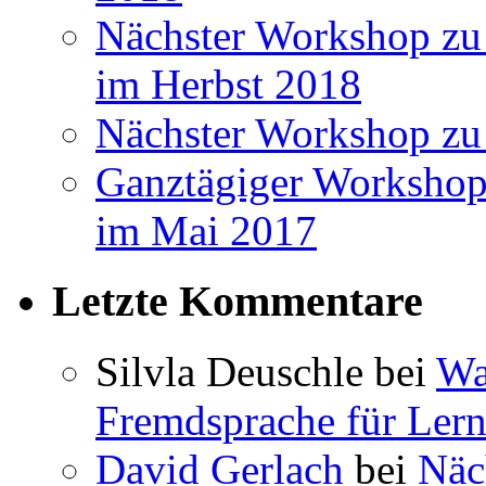
Nächster Workshop zu 
im Herbst 2018
Nächster Workshop zu
Ganztägiger Workshop
im Mai 2017
Letzte Kommentare
Silvla Deuschle bei
Wa
Fremdsprache für Lern
David Gerlach
bei
Näc