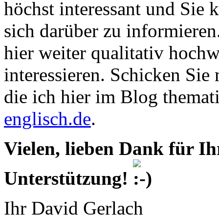
höchst interessant und Sie
sich darüber zu informieren
hier weiter qualitativ hochwe
interessieren. Schicken Sie
die ich hier im Blog themat
englisch.de
.
Vielen, lieben Dank für Ih
Unterstützung!
Ihr David Gerlach