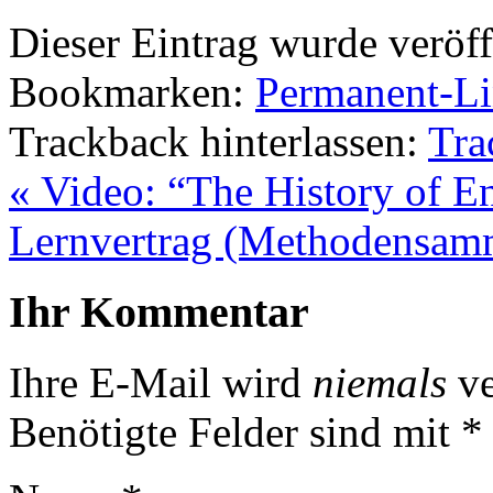
Dieser Eintrag wurde veröff
Bookmarken:
Permanent-L
Trackback hinterlassen:
Tra
«
Video: “The History of En
Lernvertrag (Methodensa
Ihr Kommentar
Ihre E-Mail wird
niemals
ve
Benötigte Felder sind mit
*