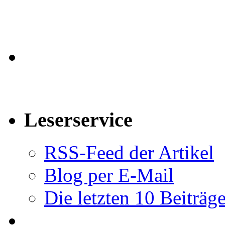
Leserservice
RSS-Feed der Artikel
Blog per E-Mail
Die letzten 10 Beiträg