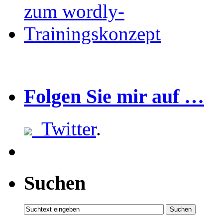
Folgen Sie mir auf …
Twitter
.
Suchen