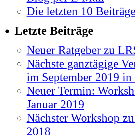
Die letzten 10 Beiträg
Letzte Beiträge
Neuer Ratgeber zu LR
Nächste ganztägige Ve
im September 2019 i
Neuer Termin: Worksh
Januar 2019
Nächster Workshop zu
2018