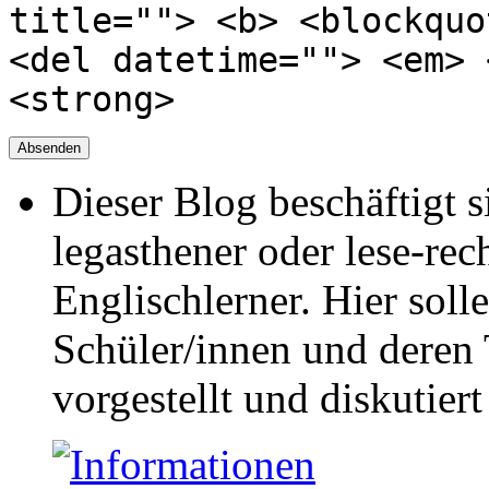
title=""> <b> <blockquo
<del datetime=""> <em> 
<strong>
Dieser Blog beschäftigt 
legasthener oder lese-re
Englischlerner. Hier sol
Schüler/innen und deren 
vorgestellt und diskutier