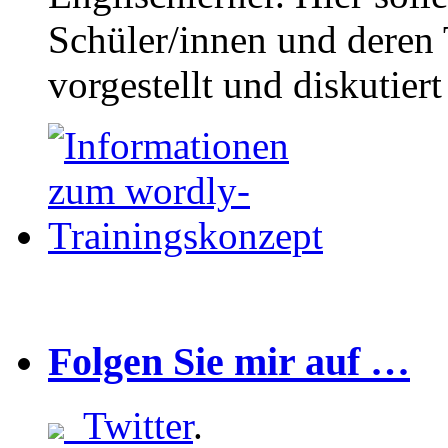
Schüler/innen und deren 
vorgestellt und diskutier
Folgen Sie mir auf …
Twitter
.