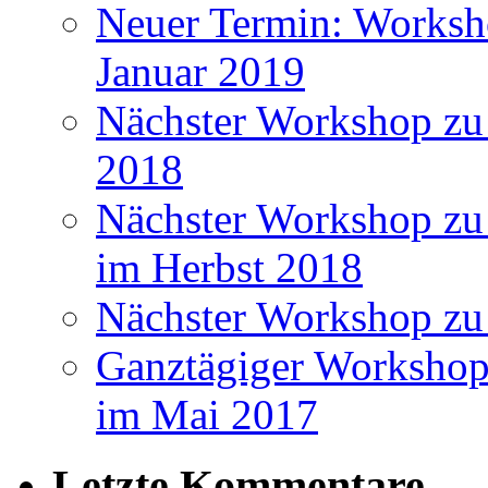
Neuer Termin: Worksh
Januar 2019
Nächster Workshop zu
2018
Nächster Workshop zu 
im Herbst 2018
Nächster Workshop zu
Ganztägiger Workshop
im Mai 2017
Letzte Kommentare