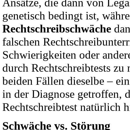
Ansätze, die dann von Lega
genetisch bedingt ist, währ
Rechtschreibschwäche
dann
falschen Rechtschreibunterr
Schwierigkeiten oder ander
durch Rechtschreibtests zu
beiden Fällen dieselbe – ei
in der Diagnose getroffen, 
Rechtschreibtest natürlich 
Schwäche vs. Störung