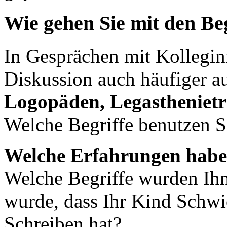
Wie gehen Sie mit den Be
In Gesprächen mit Kollegi
Diskussion auch häufiger a
Logopäden, Legasthenietr
Welche Begriffe benutzen S
Welche Erfahrungen haben
Welche Begriffe wurden Ih
wurde, dass Ihr Kind Schwi
Schreiben hat?