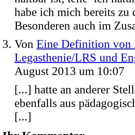
habe ich mich bereits zu 
Besonderen auch im Zusa
Von
Eine Definition von
Legasthenie/LRS und Eng
August 2013 um 10:07
[...] hatte an anderer Ste
ebenfalls aus pädagogis
[...]