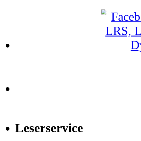
Leserservice