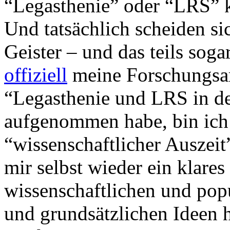
“Legasthenie” oder “LRS” k
Und tatsächlich scheiden si
Geister – und das teils soga
offiziell
meine Forschungsa
“Legasthenie und LRS in d
aufgenommen habe, bin ich 
“wissenschaftlicher Auszeit
mir selbst wieder ein klares
wissenschaftlichen und pop
und grundsätzlichen Ideen h