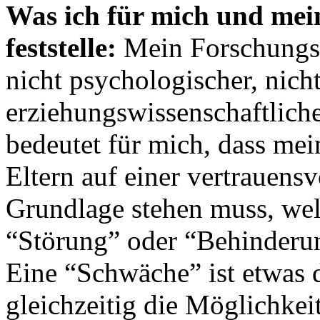
Was ich für mich und mei
feststelle:
Mein Forschungsv
nicht psychologischer, nicht
erziehungswissenschaftliche
bedeutet für mich, dass mei
Eltern auf einer vertrauens
Grundlage stehen muss, wel
“Störung” oder “Behinderun
Eine “Schwäche” ist etwas d
gleichzeitig die Möglichkei