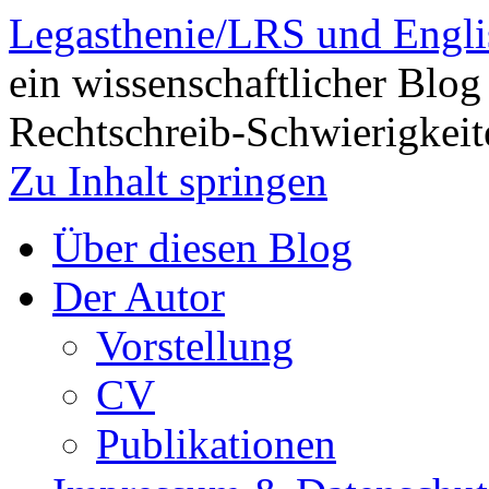
Legasthenie/LRS und Engli
ein wissenschaftlicher Blog
Rechtschreib-Schwierigkeit
Zu Inhalt springen
Über diesen Blog
Der Autor
Vorstellung
CV
Publikationen