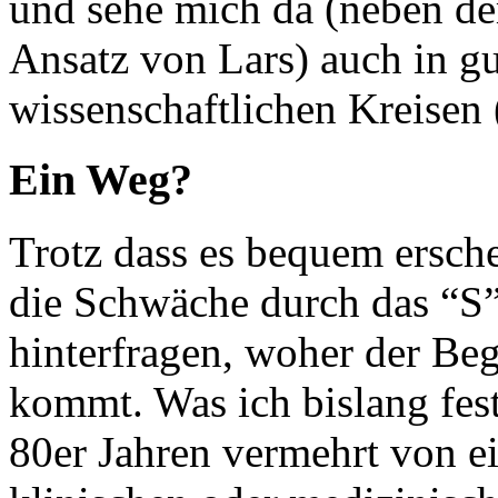
und sehe mich da (neben de
Ansatz von Lars) auch in gu
wissenschaftlichen Kreisen 
Ein Weg?
Trotz dass es bequem ersche
die Schwäche durch das “S”
hinterfragen, woher der Beg
kommt. Was ich bislang fests
80er Jahren vermehrt von ei