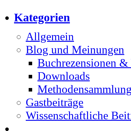
Kategorien
Allgemein
Blog und Meinungen
Buchrezensionen & 
Downloads
Methodensammlun
Gastbeiträge
Wissenschaftliche Beit