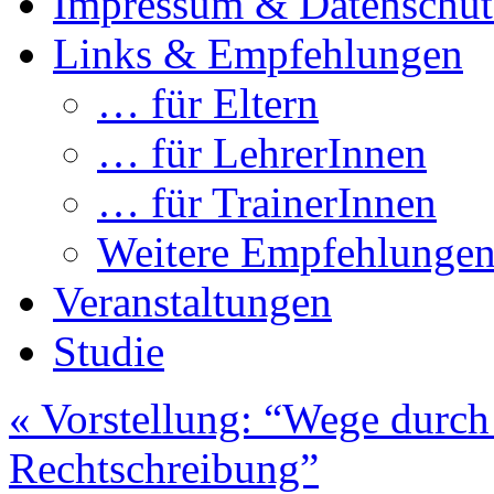
Impressum & Datenschut
Links & Empfehlungen
… für Eltern
… für LehrerInnen
… für TrainerInnen
Weitere Empfehlunge
Veranstaltungen
Studie
«
Vorstellung: “Wege durch
Rechtschreibung”