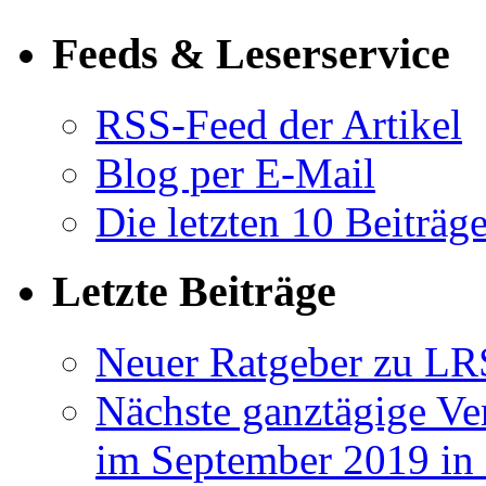
Feeds & Leserservice
RSS-Feed der Artikel
Blog per E-Mail
Die letzten 10 Beiträg
Letzte Beiträge
Neuer Ratgeber zu LR
Nächste ganztägige Ve
im September 2019 i