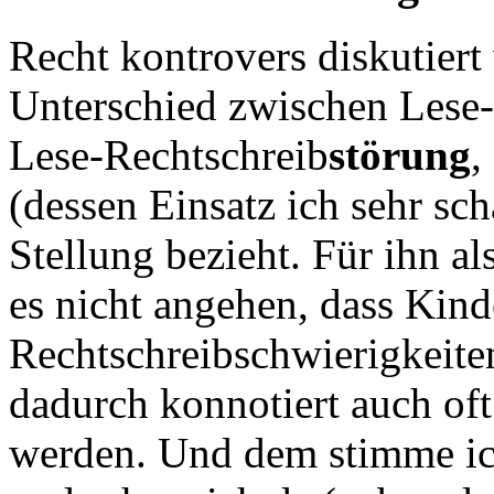
Recht kontrovers diskutier
Unterschied zwischen Lese
Lese-Rechtschreib
störung
,
(dessen Einsatz ich sehr sch
Stellung bezieht. Für ihn a
es nicht angehen, dass Kinde
Rechtschreibschwierigkeiten 
dadurch konnotiert auch oft
werden. Und dem stimme ic