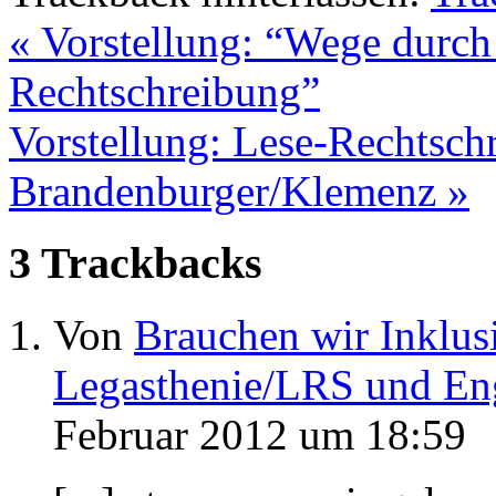
«
Vorstellung: “Wege durch
Rechtschreibung”
Vorstellung: Lese-Rechtsch
Brandenburger/Klemenz
»
3
Trackbacks
Von
Brauchen wir Inklusi
Legasthenie/LRS und Eng
Februar 2012 um 18:59