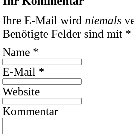
Ihr Kommentar
Ihre E-Mail wird
niemals
ve
Benötigte Felder sind mit
*
Name
*
E-Mail
*
Website
Kommentar