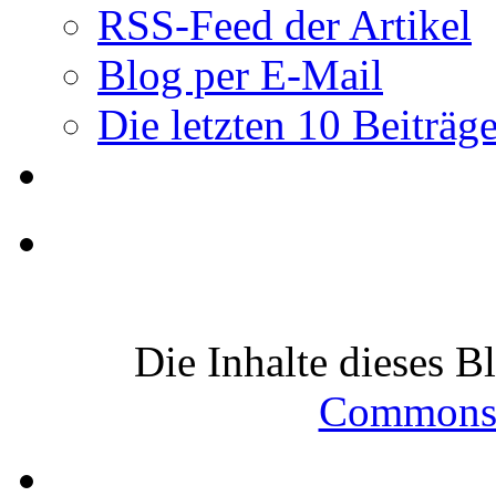
RSS-Feed der Artikel
Blog per E-Mail
Die letzten 10 Beiträg
Die Inhalte dieses B
Commons-