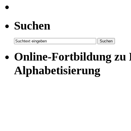
Suchen
Online-Fortbildung zu
Alphabetisierung