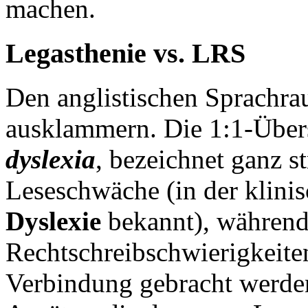
machen.
Legasthenie vs. LRS
Den anglistischen Sprachra
ausklammern. Die 1:1-Über
dyslexia
, bezeichnet ganz st
Leseschwäche (in der klinis
Dyslexie
bekannt), während
Rechtschreibschwierigkeiten
Verbindung gebracht werden