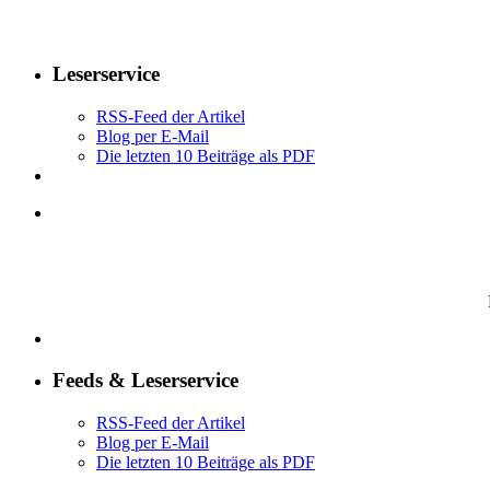
Leserservice
RSS-Feed der Artikel
Blog per E-Mail
Die letzten 10 Beiträge als PDF
Feeds & Leserservice
RSS-Feed der Artikel
Blog per E-Mail
Die letzten 10 Beiträge als PDF