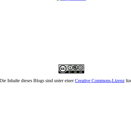
Die Inhalte dieses Blogs sind unter einer
Creative Commons-Lizenz
liz