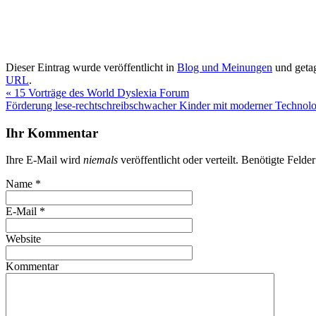
Dieser Eintrag wurde veröffentlicht in
Blog und Meinungen
und geta
URL
.
«
15 Vorträge des World Dyslexia Forum
Förderung lese-rechtschreibschwacher Kinder mit moderner Technol
Ihr Kommentar
Ihre E-Mail wird
niemals
veröffentlicht oder verteilt. Benötigte Felde
Name
*
E-Mail
*
Website
Kommentar