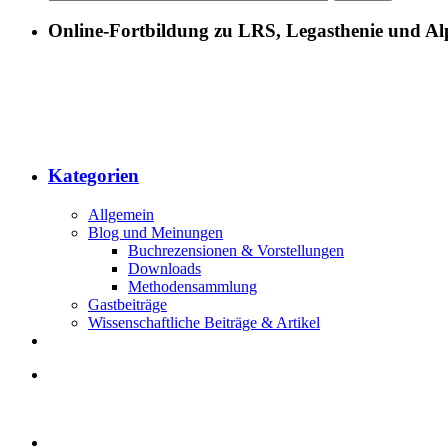
Online-Fortbildung zu LRS, Legasthenie und Al
Kategorien
Allgemein
Blog und Meinungen
Buchrezensionen & Vorstellungen
Downloads
Methodensammlung
Gastbeiträge
Wissenschaftliche Beiträge & Artikel