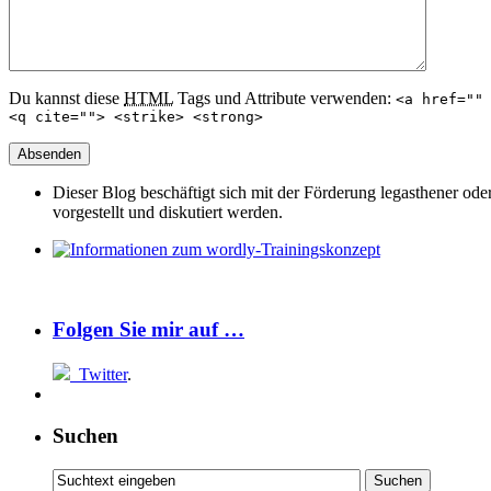
Du kannst diese
HTML
Tags und Attribute verwenden:
<a href=""
<q cite=""> <strike> <strong>
Dieser Blog beschäftigt sich mit der Förderung legasthener od
vorgestellt und diskutiert werden.
Folgen Sie mir auf …
Twitter
.
Suchen