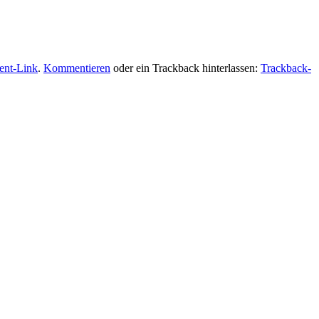
ent-Link
.
Kommentieren
oder ein Trackback hinterlassen:
Trackback-