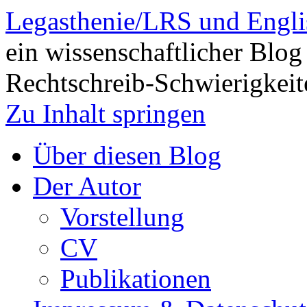
Legasthenie/LRS und Engli
ein wissenschaftlicher Blog
Rechtschreib-Schwierigkeit
Zu Inhalt springen
Über diesen Blog
Der Autor
Vorstellung
CV
Publikationen