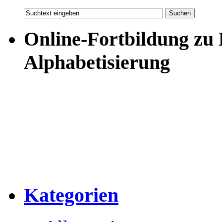
Online-Fortbildung zu
Alphabetisierung
Kategorien