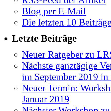
Blog per E-Mail
Die letzten 10 Beiträg
Letzte Beiträge
Neuer Ratgeber zu LR
Nächste ganztägige Ve
im September 2019 i
Neuer Termin: Worksh
Januar 2019
Nächster Workshop zu