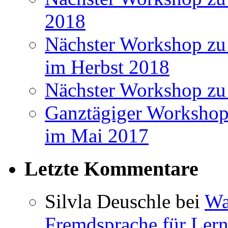
2018
Nächster Workshop zu 
im Herbst 2018
Nächster Workshop zu
Ganztägiger Workshop
im Mai 2017
Letzte Kommentare
Silvla Deuschle bei
Wa
Fremdsprache für Lern