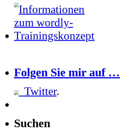
Folgen Sie mir auf …
Twitter
.
Suchen