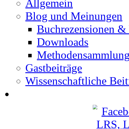
Allgemein
Blog und Meinungen
Buchrezensionen & 
Downloads
Methodensammlun
Gastbeiträge
Wissenschaftliche Beit