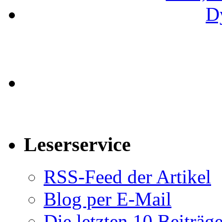
Leserservice
RSS-Feed der Artikel
Blog per E-Mail
Die letzten 10 Beiträg