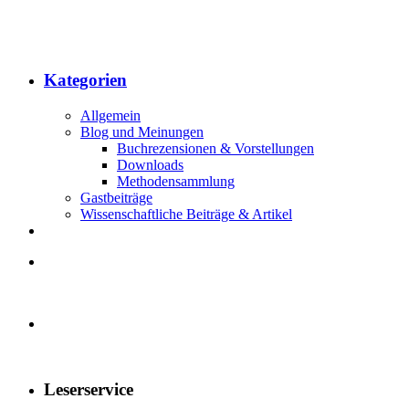
Kategorien
Allgemein
Blog und Meinungen
Buchrezensionen & Vorstellungen
Downloads
Methodensammlung
Gastbeiträge
Wissenschaftliche Beiträge & Artikel
Leserservice