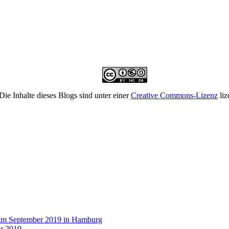
Die Inhalte dieses Blogs sind unter einer
Creative Commons-Lizenz
liz
 im September 2019 in Hamburg
r 2019