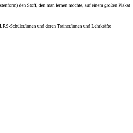
istenform) den Stoff, den man lernen möchte, auf einem großen Plakat
r LRS-Schüler/innen und deren Trainer/innen und Lehrkräfte