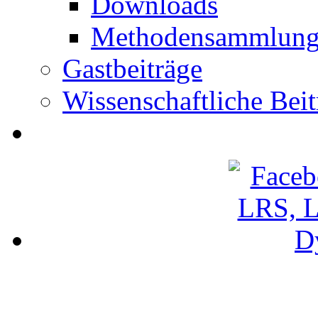
Downloads
Methodensammlun
Gastbeiträge
Wissenschaftliche Beit