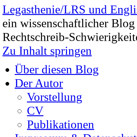
Legasthenie/LRS und Engli
ein wissenschaftlicher Blog
Rechtschreib-Schwierigkeit
Zu Inhalt springen
Über diesen Blog
Der Autor
Vorstellung
CV
Publikationen