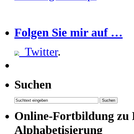
Folgen Sie mir auf …
Twitter
.
Suchen
Online-Fortbildung zu
Alphabetisierung