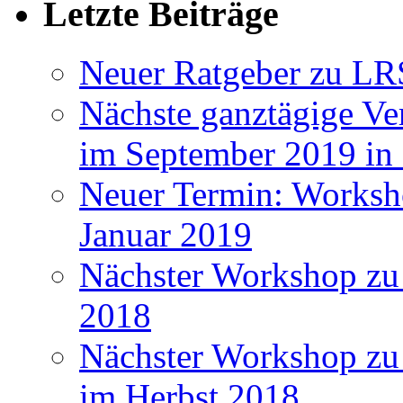
Letzte Beiträge
Neuer Ratgeber zu LR
Nächste ganztägige Ve
im September 2019 i
Neuer Termin: Worksh
Januar 2019
Nächster Workshop zu
2018
Nächster Workshop zu 
im Herbst 2018