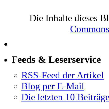
Die Inhalte dieses B
Commons-
Feeds & Leserservice
RSS-Feed der Artikel
Blog per E-Mail
Die letzten 10 Beiträg