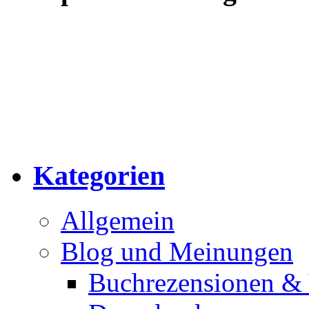
Kategorien
Allgemein
Blog und Meinungen
Buchrezensionen & 