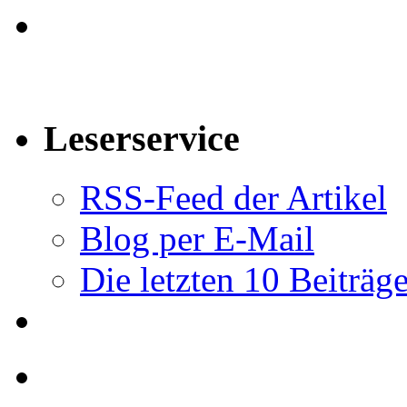
Leserservice
RSS-Feed der Artikel
Blog per E-Mail
Die letzten 10 Beiträg